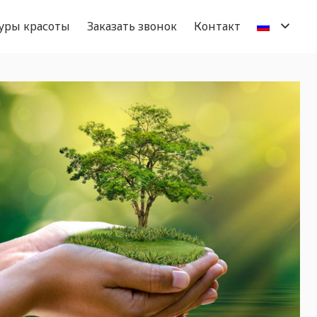
уры красоты
Заказать звонок
Контакт