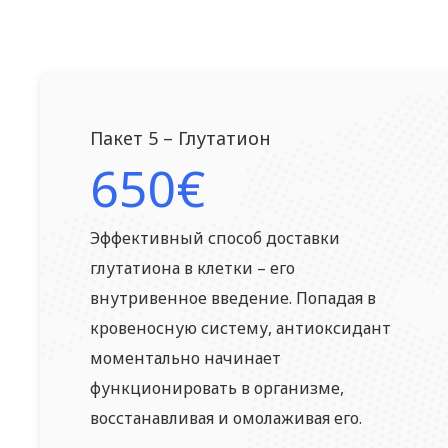
Пакет 5 – Глутатион
650€
Эффективный способ доставки
глутатиона в клетки – его
внутривенное введение. Попадая в
кровеносную систему, антиоксидант
моментально начинает
функционировать в организме,
восстанавливая и омолаживая его.