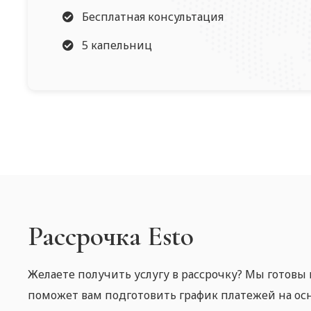
Бесплатная консультация
5 капельниц
Рассрочка Esto
Желаете получить услугу в рассрочку? Мы готовы 
поможет вам подготовить график платежей на ос