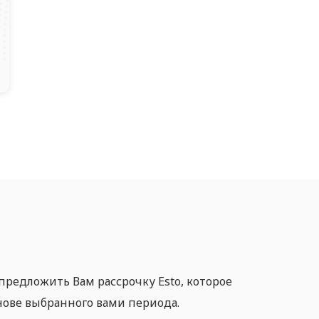
предложить Вам рассрочку Esto, которое
нове выбранного вами периода.